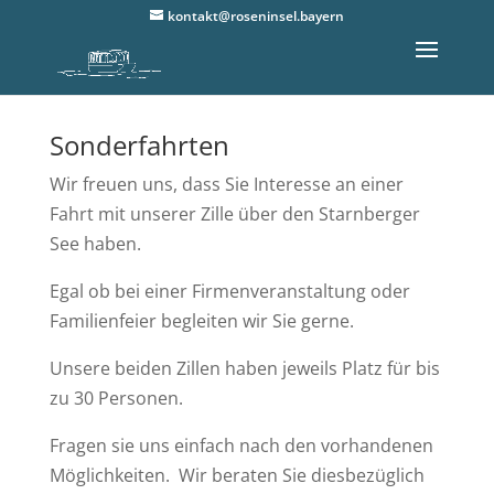
kontakt@roseninsel.bayern
Sonderfahrten
Wir freuen uns, dass Sie Interesse an einer
Fahrt mit unserer Zille über den Starnberger
See haben.
Egal ob bei einer Firmenveranstaltung oder
Familienfeier begleiten wir Sie gerne.
Unsere beiden Zillen haben jeweils Platz für bis
zu 30 Personen.
Fragen sie uns einfach nach den vorhandenen
Möglichkeiten. Wir beraten Sie diesbezüglich