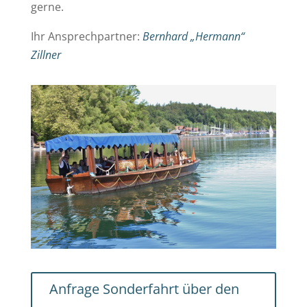
gerne.
Ihr Ansprechpartner:
Bernhard „Hermann“
Zillner
Anfrage Sonderfahrt über den