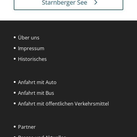
Starnberger See
Über uns
Impressum
Historisches
Anfahrt mit Auto
Anfahrt mit Bus
Anfahrt mit öffentlichen Verkehrsmittel
Partner