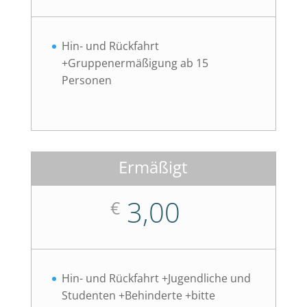
Hin- und Rückfahrt
+Gruppenermäßigung ab 15
Personen
Ermäßigt
3,00
€
Hin- und Rückfahrt +Jugendliche und
Studenten +Behinderte +bitte