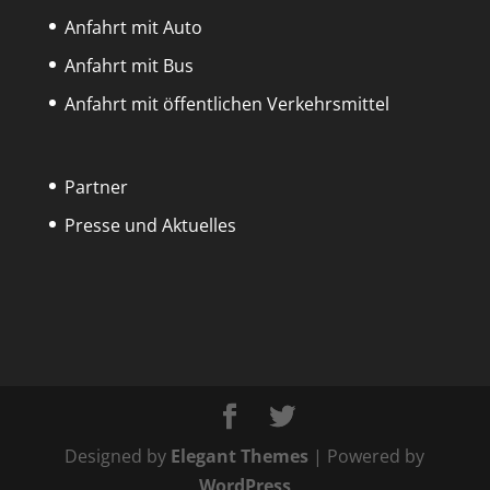
Anfahrt mit Auto
Anfahrt mit Bus
Anfahrt mit öffentlichen Verkehrsmittel
Partner
Presse und Aktuelles
Designed by
Elegant Themes
| Powered by
WordPress