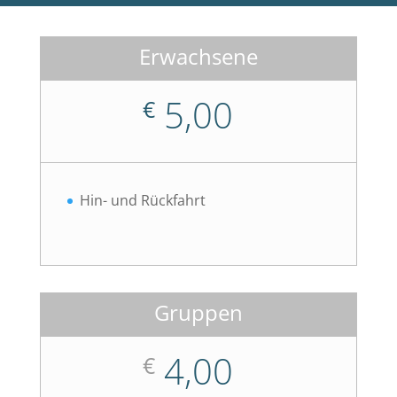
Erwachsene
5,00
€
Hin- und Rückfahrt
Gruppen
4,00
€