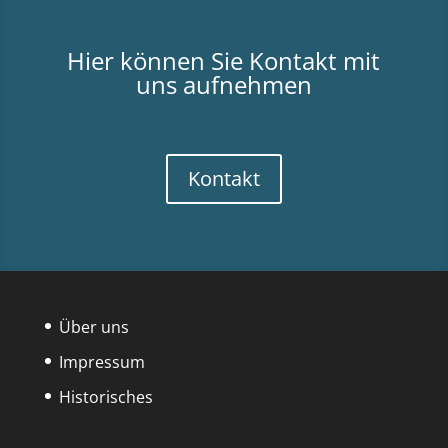
Hier können Sie Kontakt mit
uns aufnehmen
Kontakt
Über uns
Impressum
Historisches