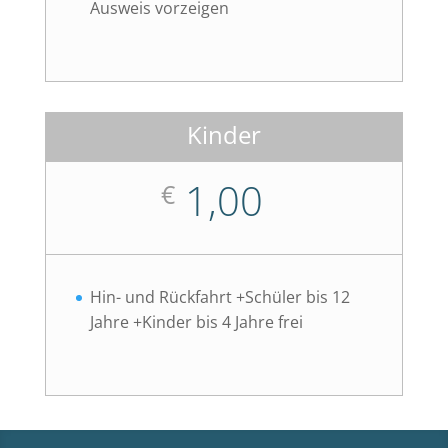
Ausweis vorzeigen
Kinder
1,00
€
Hin- und Rückfahrt +Schüler bis 12
Jahre +Kinder bis 4 Jahre frei