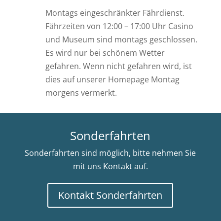
Montags eingeschränkter Fährdienst.
Fährzeiten von 12:00 – 17:00 Uhr Casino
und Museum sind montags geschlossen.
Es wird nur bei schönem Wetter
gefahren. Wenn nicht gefahren wird, ist
dies auf unserer Homepage Montag
morgens vermerkt.
Sonderfahrten
Sonderfahrten sind möglich, bitte nehmen Sie
mit uns Kontakt auf.
Kontakt Sonderfahrten