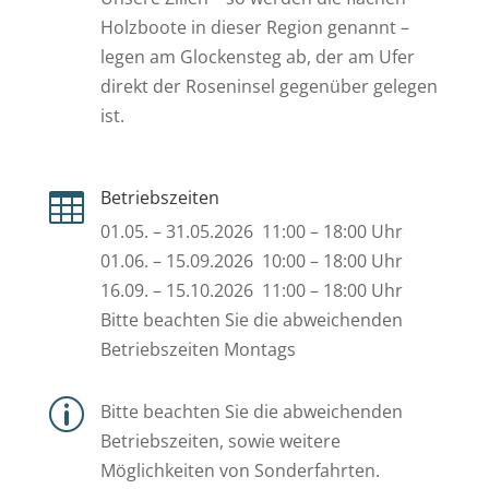
Holzboote in dieser Region genannt –
legen am Glockensteg ab, der am Ufer
direkt der Roseninsel gegenüber gelegen
ist.
Betriebszeiten

01.05. – 31.05.2026 11:00 – 18:00 Uhr
01.06. – 15.09.2026 10:00 – 18:00 Uhr
16.09. – 15.10.2026 11:00 – 18:00 Uhr
Bitte beachten Sie die abweichenden
Betriebszeiten Montags
p
Bitte beachten Sie die abweichenden
Betriebszeiten, sowie weitere
Möglichkeiten von Sonderfahrten.