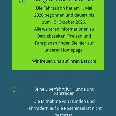
p
Die Fährsaison hat am 1. Mai
2026 begonnen und dauert bis
zum 15. Oktober 2026.
Alle weiteren Informationen zu
Betriebszeiten, Preisen und
Fahrplänen finden Sie hier auf
unserer Homepage.
Wir freuen uns auf Ihren Besuch!
Keine Überfahrt für Hunde und
q
Fahrräder
Die Mitnahme von Hunden und
Fahrrädern auf die Roseninsel ist nicht
gestattet.