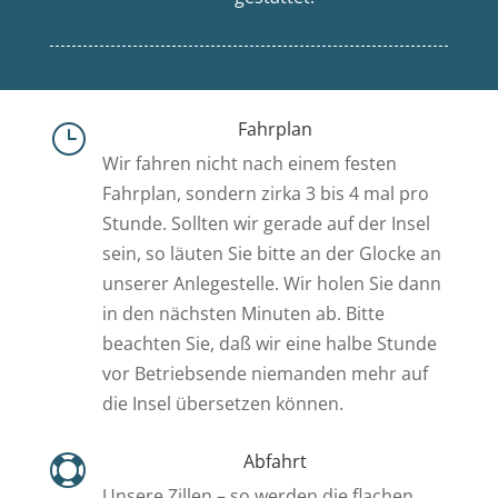
Fahrplan
}
Wir fahren nicht nach einem festen
Fahrplan, sondern zirka 3 bis 4 mal pro
Stunde. Sollten wir gerade auf der Insel
sein, so läuten Sie bitte an der Glocke an
unserer Anlegestelle. Wir holen Sie dann
in den nächsten Minuten ab. Bitte
beachten Sie, daß wir eine halbe Stunde
vor Betriebsende niemanden mehr auf
die Insel übersetzen können.
Abfahrt

Unsere Zillen – so werden die flachen