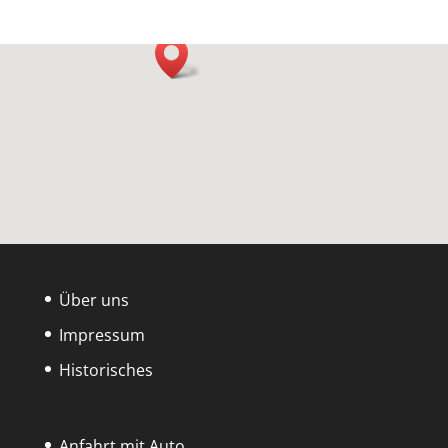
Über uns
Impressum
Historisches
Anfahrt mit Auto