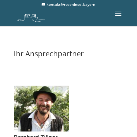
kontakt@roseninsel.bayern
Ihr Ansprechpartner