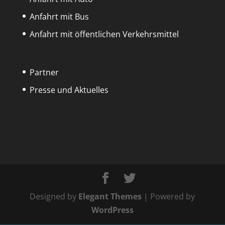
Anfahrt mit Bus
Anfahrt mit öffentlichen Verkehrsmittel
Partner
Presse und Aktuelles
Designed by
Elegant Themes
| Powered by
WordPress