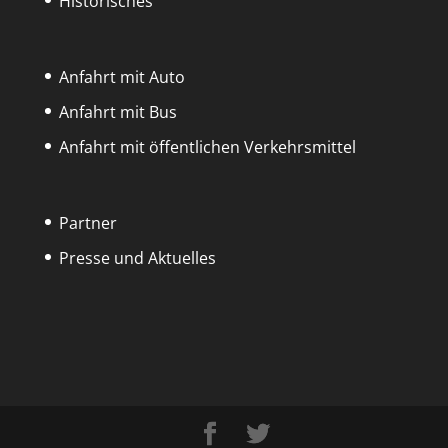
Historisches
Anfahrt mit Auto
Anfahrt mit Bus
Anfahrt mit öffentlichen Verkehrsmittel
Partner
Presse und Aktuelles