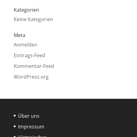
Kategorien
Keine Kategorien
Meta
Anmelden
Eintrags-Feed
Kommentar-Feed
WordPress.org
Über uns
Impressum