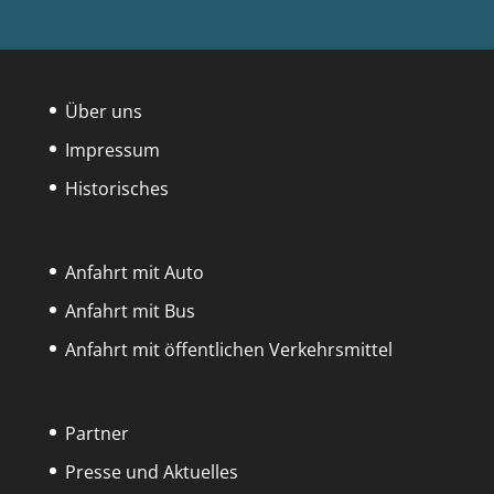
Über uns
Impressum
Historisches
Anfahrt mit Auto
Anfahrt mit Bus
Anfahrt mit öffentlichen Verkehrsmittel
Partner
Presse und Aktuelles