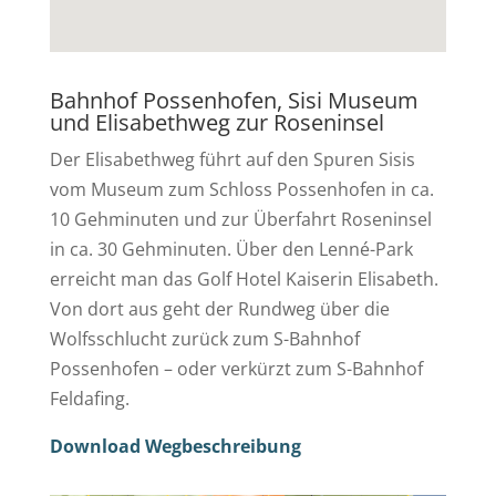
Bahnhof Possenhofen, Sisi Museum
und Elisabethweg zur Roseninsel
Der Elisabethweg führt auf den Spuren Sisis
vom Museum zum Schloss Possenhofen in ca.
10 Gehminuten und zur Überfahrt Roseninsel
in ca. 30 Gehminuten. Über den Lenné-Park
erreicht man das Golf Hotel Kaiserin Elisabeth.
Von dort aus geht der Rundweg über die
Wolfsschlucht zurück zum S-Bahnhof
Possenhofen – oder verkürzt zum S-Bahnhof
Feldafing.
Download Wegbeschreibung