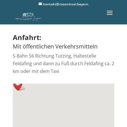
kontakt@roseninsel.bayern
Anfahrt:
Mit öffentlichen Verkehrsmitteln
S-Bahn S6 Richtung Tutzing, Haltestelle
Feldafing und dann zu Fuß durch Feldafing ca. 2
km oder mit dem Taxi